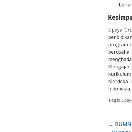
berlan
Kesimpu
Upaya Gru
pendidikan
program d
berusaha
menghadap
Mengajar
kurikulum
Merdeka b
Indonesia.
Tags:
Upay
←
BUMN T