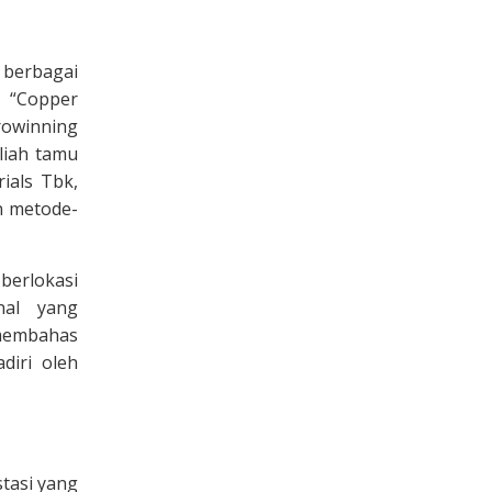
 berbagai
a “Copper
rowinning
liah tamu
ials Tbk,
n metode-
 berlokasi
nal yang
 membahas
diri oleh
tasi yang