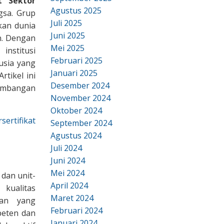
 Sektor
Agustus 2025
gsa. Grup
Juli 2025
kan dunia
Juni 2025
n. Dengan
Mei 2025
institusi
Februari 2025
usia yang
Januari 2025
tikel ini
Desember 2024
ambangan
November 2024
Oktober 2024
rtifikat
September 2024
Agustus 2024
Juli 2024
Juni 2024
Mei 2024
dan unit-
April 2024
kualitas
Maret 2024
kan yang
Februari 2024
peten dan
Januari 2024