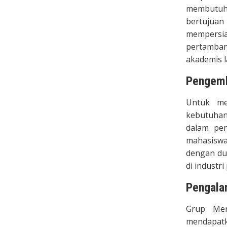
membutu
bertujuan
mempersia
pertambang
akademis l
Pengemb
Untuk me
kebutuhan
dalam pen
mahasiswa
dengan du
di industr
Pengalam
Grup Mer
mendapatk