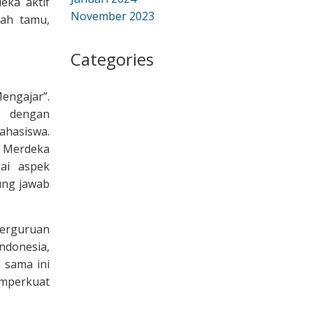
eka aktif
November 2023
iah tamu,
Categories
engajar”.
n dengan
ahasiswa.
p Merdeka
ai aspek
ung jawab
perguruan
ndonesia,
 sama ini
emperkuat