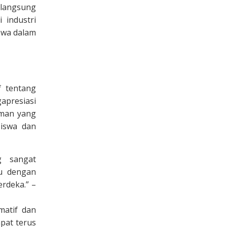
 langsung
 industri
swa dalam
f tentang
apresiasi
man yang
siswa dan
g sangat
tu dengan
rdeka.” –
matif dan
pat terus