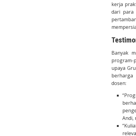
kerja pra
dari para
pertamban
mempersia
Testimo
Banyak ma
program-p
upaya Gru
berharga 
dosen:
“Pro
berha
penge
Andi,
“Kuli
relev