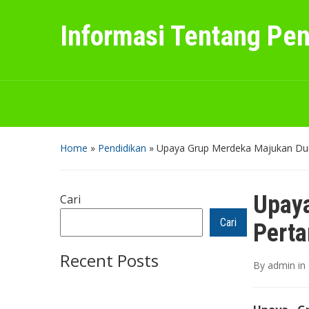
Informasi Tentang Pen
Home
»
Pendidikan
»
Upaya Grup Merdeka Majukan Dun
Upay
Cari
Cari
Perta
Recent Posts
By
admin
in