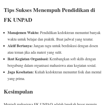
Tips Sukses Menempuh Pendidikan di
FK UNPAD
Manajemen Waktu:
Pendidikan kedokteran menuntut banyak
waktu untuk belajar dan praktik. Buat jadwal yang teratur.
Aktif Bertanya:
Jangan ragu untuk berdiskusi dengan dosen
atau teman jika ada materi yang sulit.
Ikut Kegiatan Organisasi:
Kembangkan soft skills dengan
bergabung dalam organisasi mahasiswa atau kegiatan sosial.
Jaga Kesehatan:
Kuliah kedokteran menuntut fisik dan mental
yang prima.
Kesimpulan
Menjadi mahasiswa FK UNPAD adalah langkah besar menuju