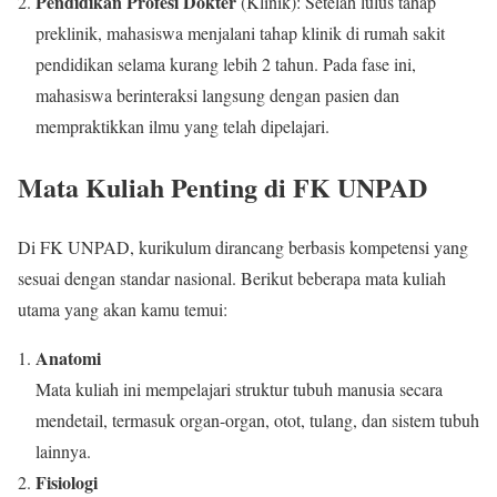
Pendidikan Profesi Dokter
(Klinik): Setelah lulus tahap
preklinik, mahasiswa menjalani tahap klinik di rumah sakit
pendidikan selama kurang lebih 2 tahun. Pada fase ini,
mahasiswa berinteraksi langsung dengan pasien dan
mempraktikkan ilmu yang telah dipelajari.
Mata Kuliah Penting di FK UNPAD
Di FK UNPAD, kurikulum dirancang berbasis kompetensi yang
sesuai dengan standar nasional. Berikut beberapa mata kuliah
utama yang akan kamu temui:
Anatomi
Mata kuliah ini mempelajari struktur tubuh manusia secara
mendetail, termasuk organ-organ, otot, tulang, dan sistem tubuh
lainnya.
Fisiologi