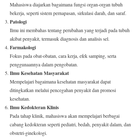
Mahasiswa diajarkan bagaimana fungsi organ-organ tubuh
bekerja, seperti sistem pernapasan, sirkulasi darah, dan saraf.
Patologi
Ilmu ini membahas tentang perubahan yang terjadi pada tubuh
akibat penyakit, termasuk diagnosis dan analisis sel.
Farmakologi
Fokus pada obat-obatan, cara kerja, efek samping, serta
penggunaannya dalam pengobatan.
Ilmu Kesehatan Masyarakat
Mempelajari bagaimana kesehatan masyarakat dapat
ditingkatkan melalui pencegahan penyakit dan promosi
kesehatan.
Ilmu Kedokteran Klinis
Pada tahap klinik, mahasiswa akan mempelajari berbagai
cabang kedokteran seperti pediatri, bedah, penyakit dalam, dan
obstetri-ginekologi.