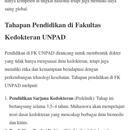
hanya kompeten di tingkat nasional tetapi juga memiliki daya
saing global.
Tahapan Pendidikan di Fakultas
Kedokteran UNPAD
Pendidikan di FK UNPAD dirancang untuk membentuk dokter
yang tidak hanya menguasai ilmu kedokteran, tetapi juga
memiliki etika dan kemampuan beradaptasi dengan
perkembangan teknologi kesehatan. Tahapan pendidikan di FK
UNPAD meliputi:
Pendidikan Sarjana Kedokteran
(Preklinik): Tahap ini
berlangsung selama 3,5–4 tahun. Mahasiswa akan mempelajari
teori dasar kedokteran yang mencakup berbagai ilmu biomedis
dan klinis.