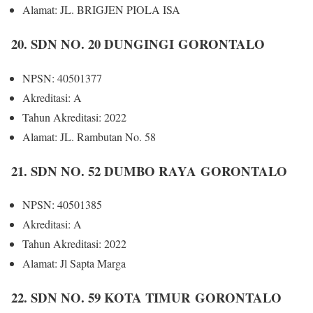
Alamat: JL. BRIGJEN PIOLA ISA
20. SDN NO. 20 DUNGINGI GORONTALO
NPSN: 40501377
Akreditasi: A
Tahun Akreditasi: 2022
Alamat: JL. Rambutan No. 58
21. SDN NO. 52 DUMBO RAYA GORONTALO
NPSN: 40501385
Akreditasi: A
Tahun Akreditasi: 2022
Alamat: Jl Sapta Marga
22. SDN NO. 59 KOTA TIMUR GORONTALO