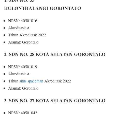
HULONTHALANGI GORONTALO
NPSN: 40501016
Akreditasi: A
Tahun Akreditasi: 2022
Alamat: Gorontalo
2. SDN NO. 28 KOTA SELATAN GORONTALO
NPSN: 40501019
Akreditasi: A
Tahun
situs spaceman
Akreditasi: 2022
Alamat: Gorontalo
3. SDN NO. 27 KOTA SELATAN GORONTALO
NPSN: 40501042