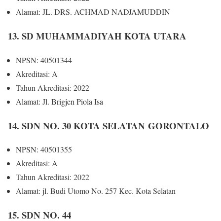
Alamat: JL. DRS. ACHMAD NADJAMUDDIN
13. SD MUHAMMADIYAH KOTA UTARA
NPSN: 40501344
Akreditasi: A
Tahun Akreditasi: 2022
Alamat: Jl. Brigjen Piola Isa
14. SDN NO. 30 KOTA SELATAN GORONTALO
NPSN: 40501355
Akreditasi: A
Tahun Akreditasi: 2022
Alamat: jl. Budi Utomo No. 257 Kec. Kota Selatan
15. SDN NO. 44