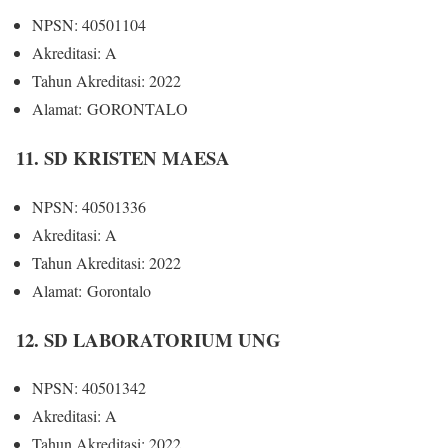
NPSN: 40501104
Akreditasi: A
Tahun Akreditasi: 2022
Alamat: GORONTALO
11. SD KRISTEN MAESA
NPSN: 40501336
Akreditasi: A
Tahun Akreditasi: 2022
Alamat: Gorontalo
12. SD LABORATORIUM UNG
NPSN: 40501342
Akreditasi: A
Tahun Akreditasi: 2022