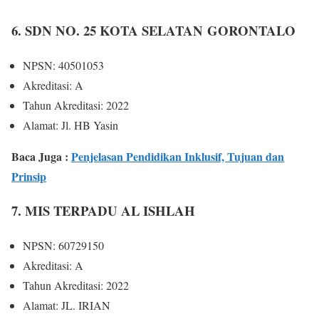
6. SDN NO. 25 KOTA SELATAN GORONTALO
NPSN: 40501053
Akreditasi: A
Tahun Akreditasi: 2022
Alamat: Jl. HB Yasin
Baca Juga :
Penjelasan Pendidikan Inklusif, Tujuan dan
Prinsip
7. MIS TERPADU AL ISHLAH
NPSN: 60729150
Akreditasi: A
Tahun Akreditasi: 2022
Alamat: JL. IRIAN