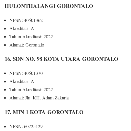
HULONTHALANGI GORONTALO
NPSN: 40501362
Akreditasi: A
Tahun Akreditasi: 2022
Alamat: Gorontalo
16. SDN NO. 98 KOTA UTARA GORONTALO
NPSN: 40501370
Akreditasi: A
Tahun Akreditasi: 2022
Alamat: Jln. KH. Adam Zakaria
17. MIN 1 KOTA GORONTALO
NPSN: 60725129