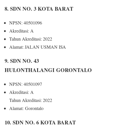
8. SDN NO. 3 KOTA BARAT
NPSN: 40501096
Akreditasi: A
Tahun Akreditasi: 2022
Alamat: JALAN USMAN ISA
9. SDN NO. 43
HULONTHALANGI GORONTALO
NPSN: 40501097
Akreditasi: A
Tahun Akreditasi: 2022
Alamat: Gorontalo
10. SDN NO. 6 KOTA BARAT