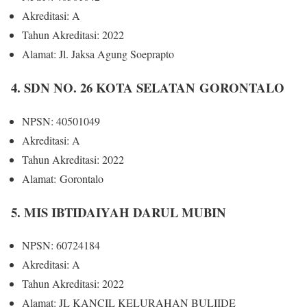
Akreditasi: A
Tahun Akreditasi: 2022
Alamat: Jl. Jaksa Agung Soeprapto
4. SDN NO. 26 KOTA SELATAN GORONTALO
NPSN: 40501049
Akreditasi: A
Tahun Akreditasi: 2022
Alamat: Gorontalo
5. MIS IBTIDAIYAH DARUL MUBIN
NPSN: 60724184
Akreditasi: A
Tahun Akreditasi: 2022
Alamat: JL KANCIL KELURAHAN BULIIDE