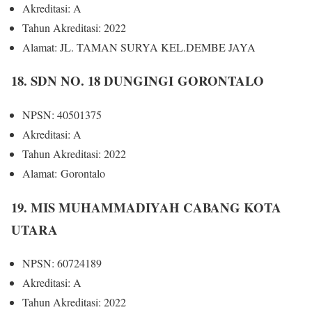
Akreditasi: A
Tahun Akreditasi: 2022
Alamat: JL. TAMAN SURYA KEL.DEMBE JAYA
18. SDN NO. 18 DUNGINGI GORONTALO
NPSN: 40501375
Akreditasi: A
Tahun Akreditasi: 2022
Alamat: Gorontalo
19. MIS MUHAMMADIYAH CABANG KOTA
UTARA
NPSN: 60724189
Akreditasi: A
Tahun Akreditasi: 2022