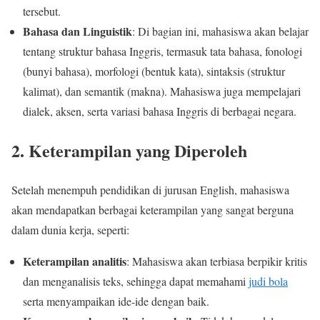
tersebut.
Bahasa dan Linguistik
: Di bagian ini, mahasiswa akan belajar
tentang struktur bahasa Inggris, termasuk tata bahasa, fonologi
(bunyi bahasa), morfologi (bentuk kata), sintaksis (struktur
kalimat), dan semantik (makna). Mahasiswa juga mempelajari
dialek, aksen, serta variasi bahasa Inggris di berbagai negara.
2. Keterampilan yang Diperoleh
Setelah menempuh pendidikan di jurusan English, mahasiswa
akan mendapatkan berbagai keterampilan yang sangat berguna
dalam dunia kerja, seperti:
Keterampilan analitis
: Mahasiswa akan terbiasa berpikir kritis
dan menganalisis teks, sehingga dapat memahami
judi bola
serta menyampaikan ide-ide dengan baik.