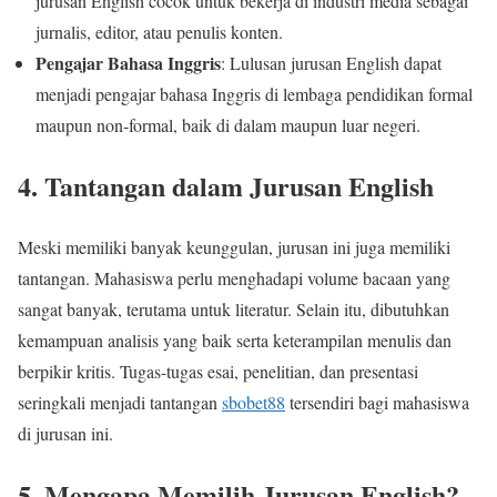
jurusan English cocok untuk bekerja di industri media sebagai
jurnalis, editor, atau penulis konten.
Pengajar Bahasa Inggris
: Lulusan jurusan English dapat
menjadi pengajar bahasa Inggris di lembaga pendidikan formal
maupun non-formal, baik di dalam maupun luar negeri.
4. Tantangan dalam Jurusan English
Meski memiliki banyak keunggulan, jurusan ini juga memiliki
tantangan. Mahasiswa perlu menghadapi volume bacaan yang
sangat banyak, terutama untuk literatur. Selain itu, dibutuhkan
kemampuan analisis yang baik serta keterampilan menulis dan
berpikir kritis. Tugas-tugas esai, penelitian, dan presentasi
seringkali menjadi tantangan
sbobet88
tersendiri bagi mahasiswa
di jurusan ini.
5. Mengapa Memilih Jurusan English?