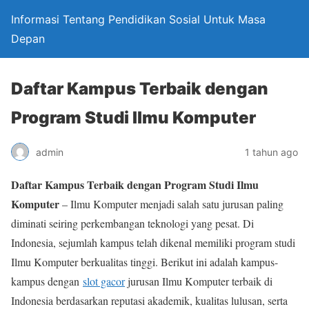
Informasi Tentang Pendidikan Sosial Untuk Masa
Depan
Daftar Kampus Terbaik dengan
Program Studi Ilmu Komputer
admin
1 tahun ago
Daftar Kampus Terbaik dengan Program Studi Ilmu
Komputer
– Ilmu Komputer menjadi salah satu jurusan paling
diminati seiring perkembangan teknologi yang pesat. Di
Indonesia, sejumlah kampus telah dikenal memiliki program studi
Ilmu Komputer berkualitas tinggi. Berikut ini adalah kampus-
kampus dengan
slot gacor
jurusan Ilmu Komputer terbaik di
Indonesia berdasarkan reputasi akademik, kualitas lulusan, serta