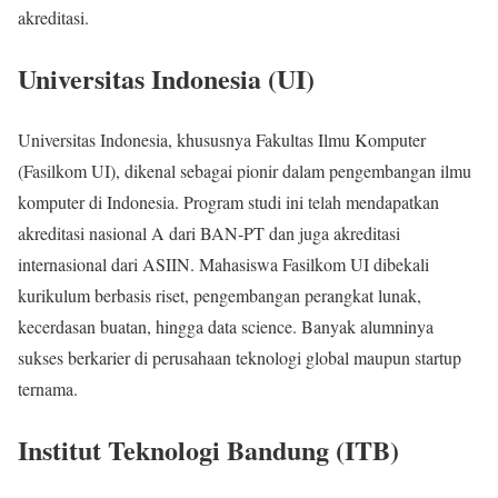
akreditasi.
Universitas Indonesia (UI)
Universitas Indonesia, khususnya Fakultas Ilmu Komputer
(Fasilkom UI), dikenal sebagai pionir dalam pengembangan ilmu
komputer di Indonesia. Program studi ini telah mendapatkan
akreditasi nasional A dari BAN-PT dan juga akreditasi
internasional dari ASIIN. Mahasiswa Fasilkom UI dibekali
kurikulum berbasis riset, pengembangan perangkat lunak,
kecerdasan buatan, hingga data science. Banyak alumninya
sukses berkarier di perusahaan teknologi global maupun startup
ternama.
Institut Teknologi Bandung (ITB)