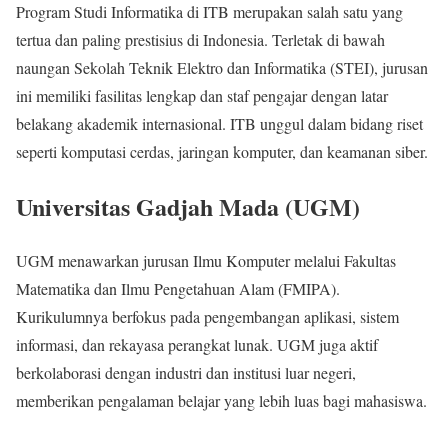
Program Studi Informatika di ITB merupakan salah satu yang
tertua dan paling prestisius di Indonesia. Terletak di bawah
naungan Sekolah Teknik Elektro dan Informatika (STEI), jurusan
ini memiliki fasilitas lengkap dan staf pengajar dengan latar
belakang akademik internasional. ITB unggul dalam bidang riset
seperti komputasi cerdas, jaringan komputer, dan keamanan siber.
Universitas Gadjah Mada (UGM)
UGM menawarkan jurusan Ilmu Komputer melalui Fakultas
Matematika dan Ilmu Pengetahuan Alam (FMIPA).
Kurikulumnya berfokus pada pengembangan aplikasi, sistem
informasi, dan rekayasa perangkat lunak. UGM juga aktif
berkolaborasi dengan industri dan institusi luar negeri,
memberikan pengalaman belajar yang lebih luas bagi mahasiswa.