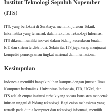
Institut Teknologi Sepuluh Nopember
(ITS)
ITS, yang berlokasi di Surabaya, memiliki jurusan Teknik
Informatika yang termasuk dalam fakultas Teknologi Informasi.
ITS dikenal memiliki inovasi dalam bidang kecerdasan buatan,
IoT, dan sistem terdistribusi. Selain itu, ITS juga kerap menjuarai
kompetisi pemrograman tingkat nasional dan internasional.
Kesimpulan
Indonesia memiliki banyak pilihan kampus dengan jurusan Ilmu
Komputer berkualitas. Universitas Indonesia, ITB, UGM, dan
ITS adalah empat institusi terbaik yang secara konsisten mencetak
lulusan unggul di bidang teknologi. Bagi calon mahasiswa yang
tertarik pada dunia komputer dan teknologi informasi, memilih