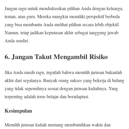
Jangan ragu untuk mendiskusikan pilihan Anda dengan keluarga,
teman, atau guru. Mereka mungkin memiliki perspektif berbeda
yang bisa membantu Anda melihat pilihan secara lebih objektif.
Namun, tetap jadikan keputusan akhir sebagai tanggung jawab
Anda sendiri.
6.
Jangan Takut Mengambil Risiko
Jika Anda masih ragu, ingatlah bahwa memilih jurusan bukanlah
akhir dari segalanya. Banyak orang sukses yang bekerja di bidang
yang tidak sepenuhnya sesuai dengan jurusan kuliahnya. Yang
terpenting adalah terus belajar dan beradaptasi.
Kesimpulan
Memilih jurusan kuliah memang membutuhkan waktu dan