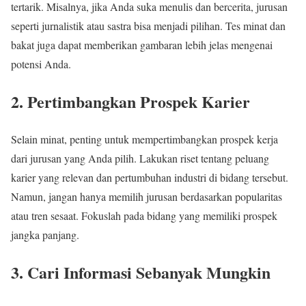
tertarik. Misalnya, jika Anda suka menulis dan bercerita, jurusan
seperti jurnalistik atau sastra bisa menjadi pilihan. Tes minat dan
bakat juga dapat memberikan gambaran lebih jelas mengenai
potensi Anda.
2.
Pertimbangkan Prospek Karier
Selain minat, penting untuk mempertimbangkan prospek kerja
dari jurusan yang Anda pilih. Lakukan riset tentang peluang
karier yang relevan dan pertumbuhan industri di bidang tersebut.
Namun, jangan hanya memilih jurusan berdasarkan popularitas
atau tren sesaat. Fokuslah pada bidang yang memiliki prospek
jangka panjang.
3.
Cari Informasi Sebanyak Mungkin