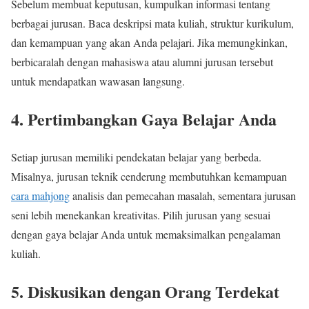
Sebelum membuat keputusan, kumpulkan informasi tentang
berbagai jurusan. Baca deskripsi mata kuliah, struktur kurikulum,
dan kemampuan yang akan Anda pelajari. Jika memungkinkan,
berbicaralah dengan mahasiswa atau alumni jurusan tersebut
untuk mendapatkan wawasan langsung.
4.
Pertimbangkan Gaya Belajar Anda
Setiap jurusan memiliki pendekatan belajar yang berbeda.
Misalnya, jurusan teknik cenderung membutuhkan kemampuan
cara mahjong
analisis dan pemecahan masalah, sementara jurusan
seni lebih menekankan kreativitas. Pilih jurusan yang sesuai
dengan gaya belajar Anda untuk memaksimalkan pengalaman
kuliah.
5.
Diskusikan dengan Orang Terdekat