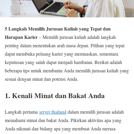
5 Langkah Memilih Jurusan Kuliah yang Tepat dan
Harapan Karier
– Memilih jurusan kuliah adalah langkah
penting dalam menentukan arah masa depan. Pilihan yang tepat
dapat membuka peluang karier yang memuaskan, sementara
keputusan yang salah dapat menjadi hambatan. Berikut adalah
beberapa tips untuk membantu Anda memilih jurusan kuliah yang
sesuai dengan minat dan potensi Anda.
1.
Kenali Minat dan Bakat Anda
Langkah pertama
server thailand
dalam memilih jurusan adalah
memahami minat dan bakat Anda. Pikirkan aktivitas apa yang
Anda nikmati dan bidang apa yang membuat Anda merasa