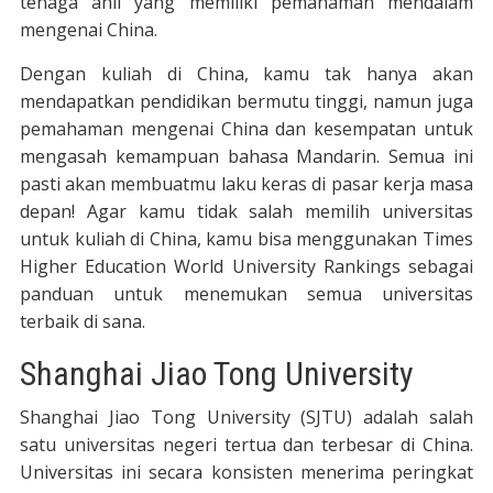
tenaga ahli yang memiliki pemahaman mendalam
mengenai China.
Dengan kuliah di China, kamu tak hanya akan
mendapatkan pendidikan bermutu tinggi, namun juga
pemahaman mengenai China dan kesempatan untuk
mengasah kemampuan bahasa Mandarin. Semua ini
pasti akan membuatmu laku keras di pasar kerja masa
depan! Agar kamu tidak salah memilih universitas
untuk kuliah di China, kamu bisa menggunakan Times
Higher Education World University Rankings sebagai
panduan untuk menemukan semua universitas
terbaik di sana.
Shanghai Jiao Tong University
Shanghai Jiao Tong University (SJTU) adalah salah
satu universitas negeri tertua dan terbesar di China.
Universitas ini secara konsisten menerima peringkat