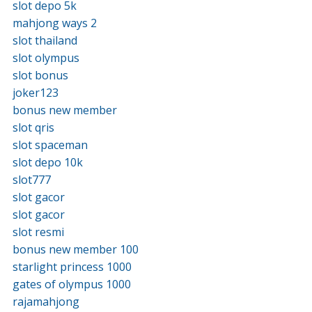
slot depo 5k
mahjong ways 2
slot thailand
slot olympus
slot bonus
joker123
bonus new member
slot qris
slot spaceman
slot depo 10k
slot777
slot gacor
slot gacor
slot resmi
bonus new member 100
starlight princess 1000
gates of olympus 1000
rajamahjong