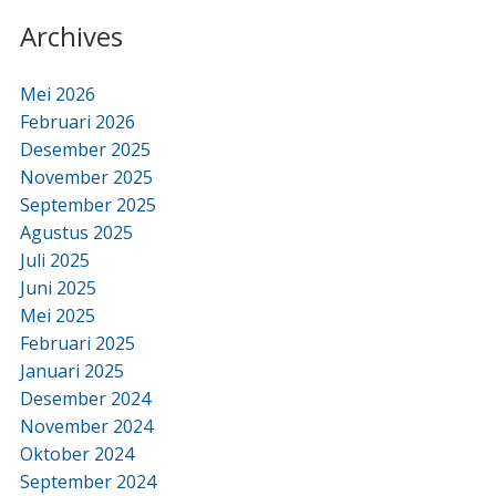
Archives
Mei 2026
Februari 2026
Desember 2025
November 2025
September 2025
Agustus 2025
Juli 2025
Juni 2025
Mei 2025
Februari 2025
Januari 2025
Desember 2024
November 2024
Oktober 2024
September 2024