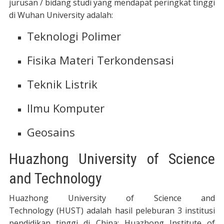
jurusan / bidang studi yang mendapat peringkat tinggi
di Wuhan University adalah:
Teknologi Polimer
Fisika Materi Terkondensasi
Teknik Listrik
Ilmu Komputer
Geosains
Huazhong University of Science
and Technology
Huazhong University of Science and
Technology (HUST) adalah hasil peleburan 3 institusi
pendidikan tinggi di China: Huazhong Institute of