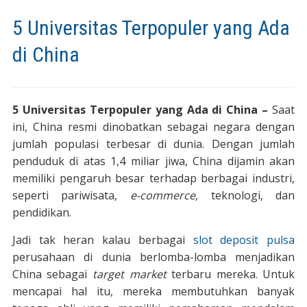
5 Universitas Terpopuler yang Ada
di China
5 Universitas Terpopuler yang Ada di China –
Saat
ini, China resmi dinobatkan sebagai negara dengan
jumlah populasi terbesar di dunia. Dengan jumlah
penduduk di atas 1,4 miliar jiwa, China dijamin akan
memiliki pengaruh besar terhadap berbagai industri,
seperti pariwisata,
e-commerce
, teknologi, dan
pendidikan.
Jadi tak heran kalau berbagai
slot deposit pulsa
perusahaan di dunia berlomba-lomba menjadikan
China sebagai
target market
terbaru mereka. Untuk
mencapai hal itu, mereka membutuhkan banyak