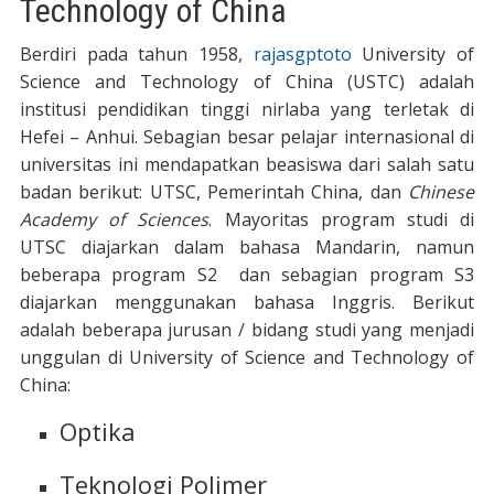
Technology of China
Berdiri pada tahun 1958,
rajasgptoto
University of
Science and Technology of China (USTC) adalah
institusi pendidikan tinggi nirlaba yang terletak di
Hefei – Anhui. Sebagian besar pelajar internasional di
universitas ini mendapatkan beasiswa dari salah satu
badan berikut: UTSC, Pemerintah China, dan
Chinese
Academy of Sciences
. Mayoritas program studi di
UTSC diajarkan dalam bahasa Mandarin, namun
beberapa program S2 dan sebagian program S3
diajarkan menggunakan bahasa Inggris. Berikut
adalah beberapa jurusan / bidang studi yang menjadi
unggulan di University of Science and Technology of
China:
Optika
Teknologi Polimer