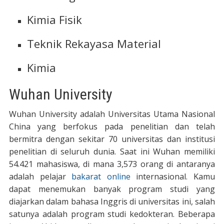
Kimia Fisik
Teknik Rekayasa Material
Kimia
Wuhan University
Wuhan University adalah Universitas Utama Nasional
China yang berfokus pada penelitian dan telah
bermitra dengan sekitar 70 universitas dan institusi
penelitian di seluruh dunia. Saat ini Wuhan memiliki
54.421 mahasiswa, di mana 3,573 orang di antaranya
adalah pelajar
bakarat online
internasional. Kamu
dapat menemukan banyak program studi yang
diajarkan dalam bahasa Inggris di universitas ini, salah
satunya adalah program studi kedokteran. Beberapa