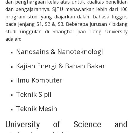
dan penghargaan kelas atas untuk kualitas penelitian
dan pengajarannya. SJTU menawarkan lebih dari 100
program studi yang diajarkan dalam bahasa Inggris
pada jenjang S1, S2 &, S3. Beberapa jurusan / bidang
studi unggulan di Shanghai Jiao Tong University
adalah:
Nanosains & Nanoteknologi
Kajian Energi & Bahan Bakar
Ilmu Komputer
Teknik Sipil
Teknik Mesin
University of Science and