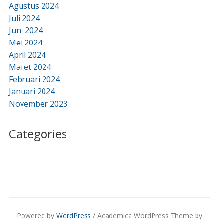
Agustus 2024
Juli 2024
Juni 2024
Mei 2024
April 2024
Maret 2024
Februari 2024
Januari 2024
November 2023
Categories
Powered by
WordPress
/ Academica WordPress Theme by