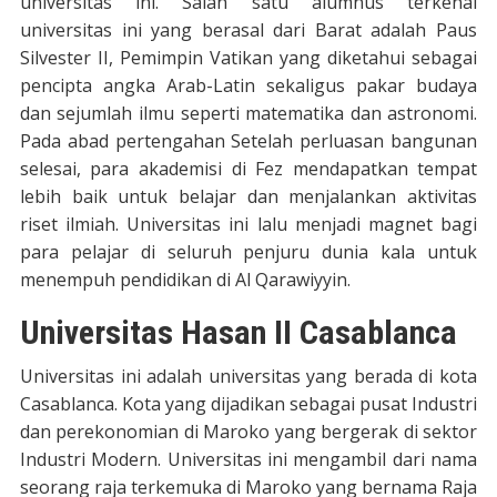
universitas ini. Salah satu alumnus terkenal
universitas ini yang berasal dari Barat adalah Paus
Silvester II, Pemimpin Vatikan yang diketahui sebagai
pencipta angka Arab-Latin sekaligus pakar budaya
dan sejumlah ilmu seperti matematika dan astronomi.
Pada abad pertengahan Setelah perluasan bangunan
selesai, para akademisi di Fez mendapatkan tempat
lebih baik untuk belajar dan menjalankan aktivitas
riset ilmiah. Universitas ini lalu menjadi magnet bagi
para pelajar di seluruh penjuru dunia kala untuk
menempuh pendidikan di Al Qarawiyyin.
Universitas Hasan II Casablanca
Universitas ini adalah universitas yang berada di kota
Casablanca. Kota yang dijadikan sebagai pusat Industri
dan perekonomian di Maroko yang bergerak di sektor
Industri Modern. Universitas ini mengambil dari nama
seorang raja terkemuka di Maroko yang bernama Raja