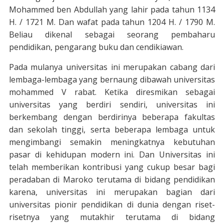
Mohammed ben Abdullah yang lahir pada tahun 1134
H. / 1721 M. Dan wafat pada tahun 1204 H. / 1790 M.
Beliau dikenal sebagai seorang pembaharu
pendidikan, pengarang buku dan cendikiawan.
Pada mulanya universitas ini merupakan cabang dari
lembaga-lembaga yang bernaung dibawah universitas
mohammed V rabat. Ketika diresmikan sebagai
universitas yang berdiri sendiri, universitas ini
berkembang dengan berdirinya beberapa fakultas
dan sekolah tinggi, serta beberapa lembaga untuk
mengimbangi semakin meningkatnya kebutuhan
pasar di kehidupan modern ini. Dan Universitas ini
telah memberikan kontribusi yang cukup besar bagi
peradaban di Maroko terutama di bidang pendidikan
karena, universitas ini merupakan bagian dari
universitas pionir pendidikan di dunia dengan riset-
risetnya yang mutakhir terutama di bidang