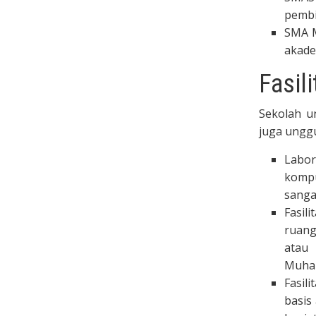
pembi
SMA M
akade
Fasil
Sekolah u
juga unggul
Labor
kompu
sanga
Fasil
ruang
atau 
Muham
Fasil
basis