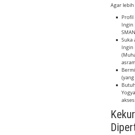
Agar lebih
Profi
Ingin
SMAN 
Suka 
Ingin
(Muha
asrama
Bermi
(yang
Butuh
Yogya
akses
Keku
Diper