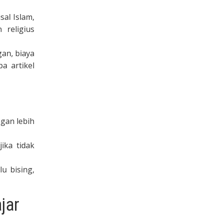
al Islam,
 religius
an, biaya
a artikel
gan lebih
ika tidak
u bising,
jar