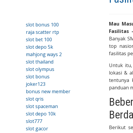
Mau Masuk
slot bonus 100
Fasilitas 
raja scatter rtp
Banyak SM
slot bet 100
top nasio
slot depo 5k
fasilitas
mahjong ways 2
slot thailand
Untuk itu,
slot olympus
lokasi & a
slot bonus
tentunya 
joker123
panduan m
bonus new member
slot qris
Beb
slot spaceman
Berda
slot depo 10k
slot777
Berikut s
slot gacor