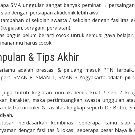
apa SMA unggulan sangat banyak peminat → persaingan
 siap dengan persiapan akademik lebih awal.
 tambahan di sekolah swasta / sekolah dengan fasilitas ek
 (kegiatan, seragam, peralatan).
itas bagus belum berarti cocok untuk semua: gaya belajar,
mananmu harus cocok.
pulan & Tips Akhir
teriamu adalah prestasi & peluang masuk PTN terbaik,
eperti SMAN 8, SMAN 1, SMAN 3 Yogyakarta adalah pilih
 juga butuh kegiatan non‐akademik kuat / seni / ke
an karakter, maka pertimbangkan swasta unggulan ata
 ekstrakurikuler & fasilitas lengkap seperti De Britto, St
iyah.
utusan berdasarkan kombinasi: seberapa kamu siap a
nyaman dengan fasilitas & lokasi, seberapa besar biaya &