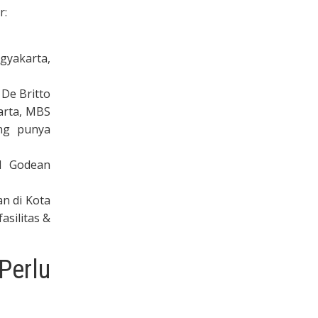
r:
gyakarta,
 De Britto
arta, MBS
ang punya
1 Godean
an di Kota
silitas &
erlu