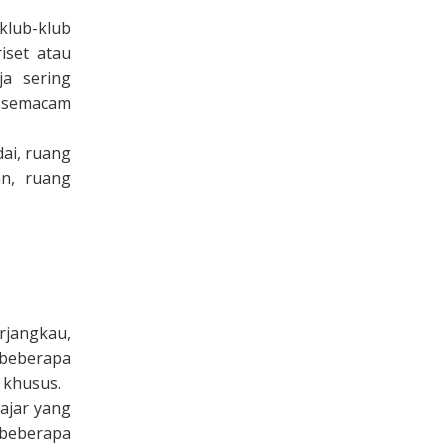
klub-klub
riset atau
ja sering
n semacam
dai, ruang
an, ruang
rjangkau,
 beberapa
 khusus.
lajar yang
 beberapa