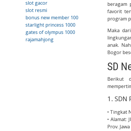
slot gacor
beragam p
slot resmi
favorit te
bonus new member 100
program p
starlight princess 1000
Maka dari
gates of olympus 1000
lingkungan
rajamahjong
anak. Nah
Bogor bese
SD Ne
Berikut 
mempertimb
1. SDN 
• Tingkat 
• Alamat: 
Prov. Jawa