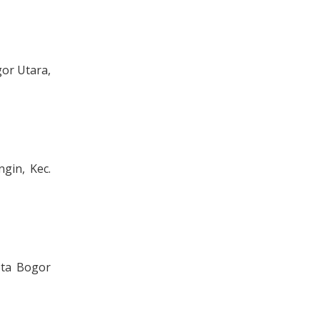
gor Utara,
gin, Kec.
ota Bogor