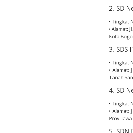
2. SD N
• Tingkat 
• Alamat: 
Kota Bogor
3. SDS 
• Tingkat 
• Alamat:
Tanah Sare
4. SD N
• Tingkat 
• Alamat:
Prov. Jawa
5. SDN 