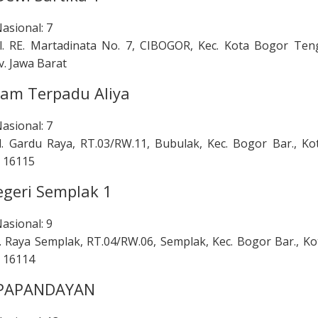
Nasional: 7
 Jl. RE. Martadinata No. 7, CIBOGOR, Kec. Kota Bogor Ten
. Jawa Barat
slam Terpadu Aliya
Nasional: 7
Jl. Gardu Raya, RT.03/RW.11, Bubulak, Kec. Bogor Bar., Ko
t 16115
egeri Semplak 1
Nasional: 9
Jl. Raya Semplak, RT.04/RW.06, Semplak, Kec. Bogor Bar., K
t 16114
 PAPANDAYAN