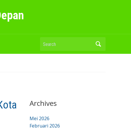
Depan
Search
Archives
Kota
Mei 2026
Februari 2026