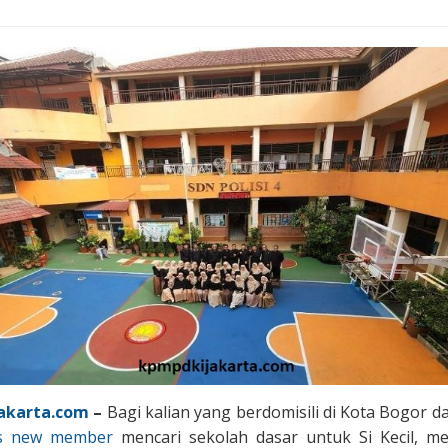
akarta.com
–
Bagi kalian yang berdomisili di Kota Bogor 
us new member
mencari sekolah dasar untuk Si Kecil, me