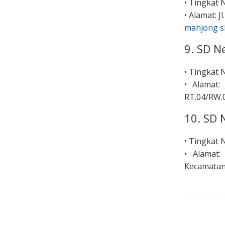
• Tingkat 
• Alamat: 
mahjong s
9. SD Ne
• Tingkat 
• Alamat:
RT.04/RW.0
10. SD N
• Tingkat 
• Alamat:
Kecamatan