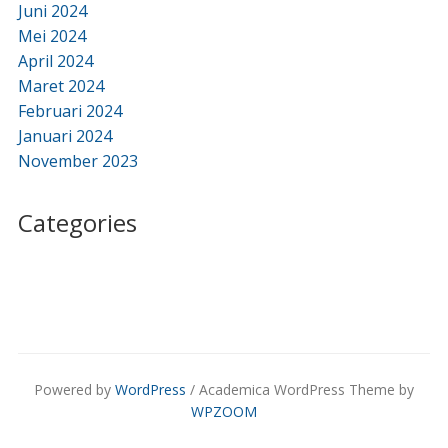
Juni 2024
Mei 2024
April 2024
Maret 2024
Februari 2024
Januari 2024
November 2023
Categories
Powered by
WordPress
/ Academica WordPress Theme by
WPZOOM