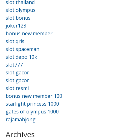
slot thailand
slot olympus
slot bonus
joker123
bonus new member
slot qris
slot spaceman
slot depo 10k
slot777
slot gacor
slot gacor
slot resmi
bonus new member 100
starlight princess 1000
gates of olympus 1000
rajamahjong
Archives