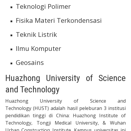
Teknologi Polimer
Fisika Materi Terkondensasi
Teknik Listrik
Ilmu Komputer
Geosains
Huazhong University of Science
and Technology
Huazhong University of Science and
Technology (HUST) adalah hasil peleburan 3 institusi
pendidikan tinggi di China: Huazhong Institute of
Technology, Tongji Medical University, & Wuhan
Urban Construction Institute. Kampus universitas ini