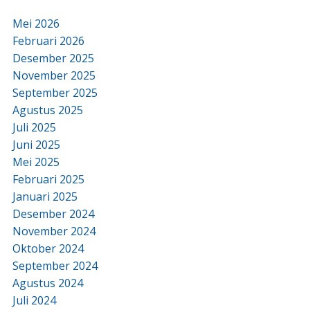
Mei 2026
Februari 2026
Desember 2025
November 2025
September 2025
Agustus 2025
Juli 2025
Juni 2025
Mei 2025
Februari 2025
Januari 2025
Desember 2024
November 2024
Oktober 2024
September 2024
Agustus 2024
Juli 2024