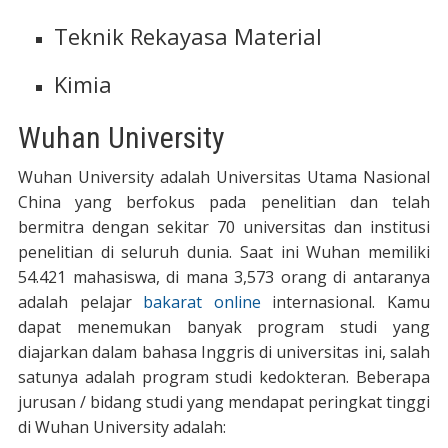
Teknik Rekayasa Material
Kimia
Wuhan University
Wuhan University adalah Universitas Utama Nasional
China yang berfokus pada penelitian dan telah
bermitra dengan sekitar 70 universitas dan institusi
penelitian di seluruh dunia. Saat ini Wuhan memiliki
54.421 mahasiswa, di mana 3,573 orang di antaranya
adalah pelajar
bakarat online
internasional. Kamu
dapat menemukan banyak program studi yang
diajarkan dalam bahasa Inggris di universitas ini, salah
satunya adalah program studi kedokteran. Beberapa
jurusan / bidang studi yang mendapat peringkat tinggi
di Wuhan University adalah: