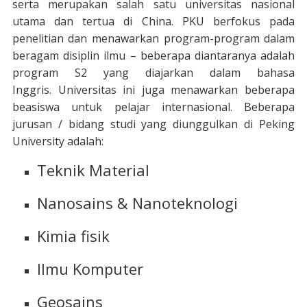
serta merupakan salah satu universitas nasional
utama dan tertua di China. PKU berfokus pada
penelitian dan menawarkan program-program dalam
beragam disiplin ilmu – beberapa diantaranya adalah
program S2 yang diajarkan dalam bahasa
Inggris. Universitas ini juga menawarkan beberapa
beasiswa untuk pelajar internasional. Beberapa
jurusan / bidang studi yang diunggulkan di Peking
University adalah:
Teknik Material
Nanosains & Nanoteknologi
Kimia fisik
Ilmu Komputer
Geosains