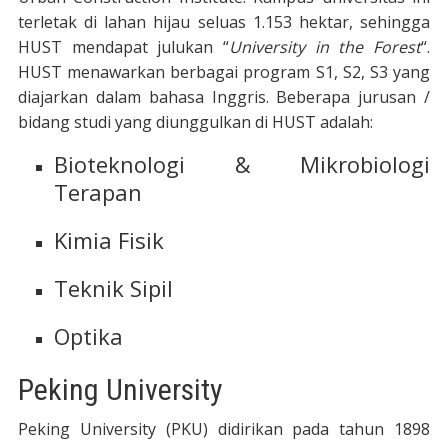
terletak di lahan hijau seluas 1.153 hektar, sehingga
HUST mendapat julukan “
University in the Forest
“.
HUST menawarkan berbagai program S1, S2, S3 yang
diajarkan dalam bahasa Inggris. Beberapa jurusan /
bidang studi yang diunggulkan di HUST adalah:
Bioteknologi & Mikrobiologi
Terapan
Kimia Fisik
Teknik Sipil
Optika
Peking University
Peking University (PKU) didirikan pada tahun 1898