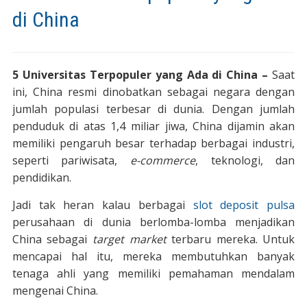
di China
5 Universitas Terpopuler yang Ada di China –
Saat
ini, China resmi dinobatkan sebagai negara dengan
jumlah populasi terbesar di dunia. Dengan jumlah
penduduk di atas 1,4 miliar jiwa, China dijamin akan
memiliki pengaruh besar terhadap berbagai industri,
seperti pariwisata,
e-commerce
, teknologi, dan
pendidikan.
Jadi tak heran kalau berbagai
slot deposit pulsa
perusahaan di dunia berlomba-lomba menjadikan
China sebagai
target market
terbaru mereka. Untuk
mencapai hal itu, mereka membutuhkan banyak
tenaga ahli yang memiliki pemahaman mendalam
mengenai China.