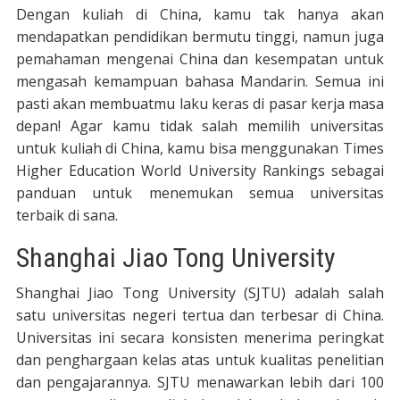
Dengan kuliah di China, kamu tak hanya akan
mendapatkan pendidikan bermutu tinggi, namun juga
pemahaman mengenai China dan kesempatan untuk
mengasah kemampuan bahasa Mandarin. Semua ini
pasti akan membuatmu laku keras di pasar kerja masa
depan! Agar kamu tidak salah memilih universitas
untuk kuliah di China, kamu bisa menggunakan Times
Higher Education World University Rankings sebagai
panduan untuk menemukan semua universitas
terbaik di sana.
Shanghai Jiao Tong University
Shanghai Jiao Tong University (SJTU) adalah salah
satu universitas negeri tertua dan terbesar di China.
Universitas ini secara konsisten menerima peringkat
dan penghargaan kelas atas untuk kualitas penelitian
dan pengajarannya. SJTU menawarkan lebih dari 100