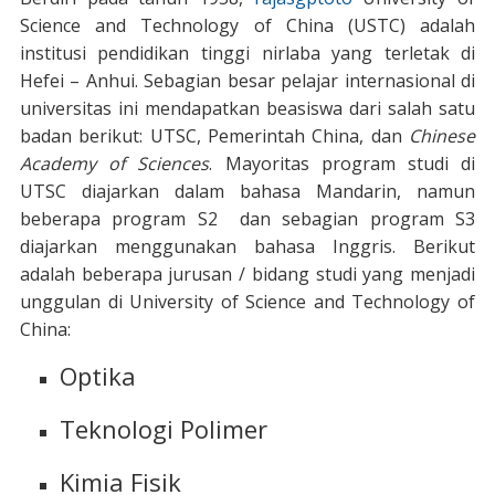
Science and Technology of China (USTC) adalah
institusi pendidikan tinggi nirlaba yang terletak di
Hefei – Anhui. Sebagian besar pelajar internasional di
universitas ini mendapatkan beasiswa dari salah satu
badan berikut: UTSC, Pemerintah China, dan
Chinese
Academy of Sciences
. Mayoritas program studi di
UTSC diajarkan dalam bahasa Mandarin, namun
beberapa program S2 dan sebagian program S3
diajarkan menggunakan bahasa Inggris. Berikut
adalah beberapa jurusan / bidang studi yang menjadi
unggulan di University of Science and Technology of
China:
Optika
Teknologi Polimer
Kimia Fisik