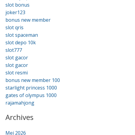
slot bonus
joker123
bonus new member
slot qris
slot spaceman
slot depo 10k
slot777
slot gacor
slot gacor
slot resmi
bonus new member 100
starlight princess 1000
gates of olympus 1000
rajamahjong
Archives
Mei 2026