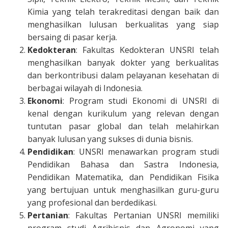
Kimia yang telah terakreditasi dengan baik dan
menghasilkan lulusan berkualitas yang siap
bersaing di pasar kerja.
Kedokteran
: Fakultas Kedokteran UNSRI telah
menghasilkan banyak dokter yang berkualitas
dan berkontribusi dalam pelayanan kesehatan di
berbagai wilayah di Indonesia.
Ekonomi
: Program studi Ekonomi di UNSRI di
kenal dengan kurikulum yang relevan dengan
tuntutan pasar global dan telah melahirkan
banyak lulusan yang sukses di dunia bisnis.
Pendidikan
: UNSRI menawarkan program studi
Pendidikan Bahasa dan Sastra Indonesia,
Pendidikan Matematika, dan Pendidikan Fisika
yang bertujuan untuk menghasilkan guru-guru
yang profesional dan berdedikasi.
Pertanian
: Fakultas Pertanian UNSRI memiliki
program studi Agribisnis dan Agronomi yang