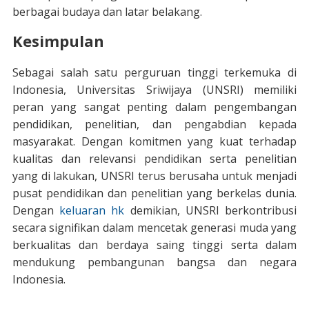
berbagai budaya dan latar belakang.
Kesimpulan
Sebagai salah satu perguruan tinggi terkemuka di
Indonesia, Universitas Sriwijaya (UNSRI) memiliki
peran yang sangat penting dalam pengembangan
pendidikan, penelitian, dan pengabdian kepada
masyarakat. Dengan komitmen yang kuat terhadap
kualitas dan relevansi pendidikan serta penelitian
yang di lakukan, UNSRI terus berusaha untuk menjadi
pusat pendidikan dan penelitian yang berkelas dunia.
Dengan
keluaran hk
demikian, UNSRI berkontribusi
secara signifikan dalam mencetak generasi muda yang
berkualitas dan berdaya saing tinggi serta dalam
mendukung pembangunan bangsa dan negara
Indonesia.