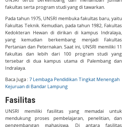
fakultas serta program studi yang di tawarkan.
Pada tahun 1975, UNSRI membuka fakultas baru, yaitu
Fakultas Teknik. Kemudian, pada tahun 1982, Fakultas
Kedokteran Hewan di dirikan di kampus Indralaya,
yang kemudian berkembang menjadi Fakultas
Pertanian dan Peternakan. Saat ini, UNSRI memiliki 11
fakultas dan lebih dari 100 program studi yang
tersebar di dua kampus utama di Palembang dan
Indralaya.
Baca Juga :
7 Lembaga Pendidikan Tingkat Menengah
Kejuruan di Bandar Lampung
Fasilitas
UNSRI memiliki fasilitas yang memadai untuk
mendukung proses pembelajaran, penelitian, dan
pengembangan mahasiswa. Di antara fasilitas