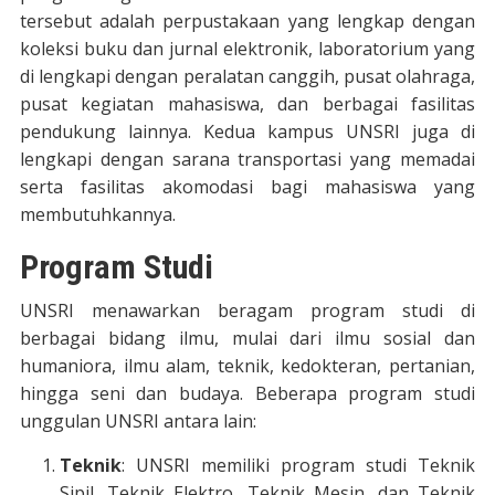
tersebut adalah perpustakaan yang lengkap dengan
koleksi buku dan jurnal elektronik, laboratorium yang
di lengkapi dengan peralatan canggih, pusat olahraga,
pusat kegiatan mahasiswa, dan berbagai fasilitas
pendukung lainnya. Kedua kampus UNSRI juga di
lengkapi dengan sarana transportasi yang memadai
serta fasilitas akomodasi bagi mahasiswa yang
membutuhkannya.
Program Studi
UNSRI menawarkan beragam program studi di
berbagai bidang ilmu, mulai dari ilmu sosial dan
humaniora, ilmu alam, teknik, kedokteran, pertanian,
hingga seni dan budaya. Beberapa program studi
unggulan UNSRI antara lain:
Teknik
: UNSRI memiliki program studi Teknik
Sipil, Teknik Elektro, Teknik Mesin, dan Teknik