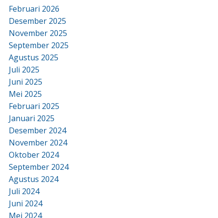
Februari 2026
Desember 2025
November 2025
September 2025
Agustus 2025
Juli 2025
Juni 2025
Mei 2025
Februari 2025
Januari 2025
Desember 2024
November 2024
Oktober 2024
September 2024
Agustus 2024
Juli 2024
Juni 2024
Mei 2024