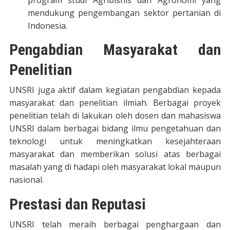
mendukung pengembangan sektor pertanian di
Indonesia.
Pengabdian Masyarakat dan
Penelitian
UNSRI juga aktif dalam kegiatan pengabdian kepada
masyarakat dan penelitian ilmiah. Berbagai proyek
penelitian telah di lakukan oleh dosen dan mahasiswa
UNSRI dalam berbagai bidang ilmu pengetahuan dan
teknologi untuk meningkatkan kesejahteraan
masyarakat dan memberikan solusi atas berbagai
masalah yang di hadapi oleh masyarakat lokal maupun
nasional.
Prestasi dan Reputasi
UNSRI telah meraih berbagai penghargaan dan