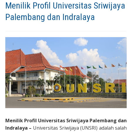
Menilik Profil Universitas Sriwijaya
Palembang dan Indralaya
Menilik Profil Universitas Sriwijaya Palembang dan
Indralaya –
Universitas Sriwijaya (UNSRI) adalah salah