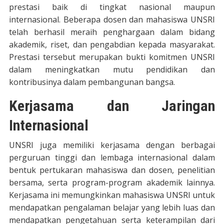
prestasi baik di tingkat nasional maupun
internasional. Beberapa dosen dan mahasiswa UNSRI
telah berhasil meraih penghargaan dalam bidang
akademik, riset, dan pengabdian kepada masyarakat.
Prestasi tersebut merupakan bukti komitmen UNSRI
dalam meningkatkan mutu pendidikan dan
kontribusinya dalam pembangunan bangsa.
Kerjasama dan Jaringan
Internasional
UNSRI juga memiliki kerjasama dengan berbagai
perguruan tinggi dan lembaga internasional dalam
bentuk pertukaran mahasiswa dan dosen, penelitian
bersama, serta program-program akademik lainnya.
Kerjasama ini memungkinkan mahasiswa UNSRI untuk
mendapatkan pengalaman belajar yang lebih luas dan
mendapatkan pengetahuan serta keterampilan dari