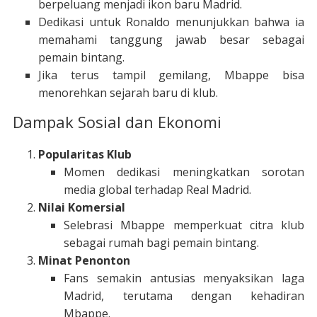
berpeluang menjadi ikon baru Madrid.
Dedikasi untuk Ronaldo menunjukkan bahwa ia
memahami tanggung jawab besar sebagai
pemain bintang.
Jika terus tampil gemilang, Mbappe bisa
menorehkan sejarah baru di klub.
Dampak Sosial dan Ekonomi
Popularitas Klub
Momen dedikasi meningkatkan sorotan
media global terhadap Real Madrid.
Nilai Komersial
Selebrasi Mbappe memperkuat citra klub
sebagai rumah bagi pemain bintang.
Minat Penonton
Fans semakin antusias menyaksikan laga
Madrid, terutama dengan kehadiran
Mbappe.