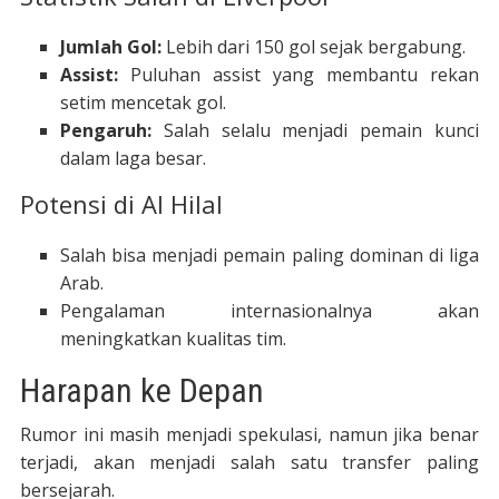
Jumlah Gol:
Lebih dari 150 gol sejak bergabung.
Assist:
Puluhan assist yang membantu rekan
setim mencetak gol.
Pengaruh:
Salah selalu menjadi pemain kunci
dalam laga besar.
Potensi di Al Hilal
Salah bisa menjadi pemain paling dominan di liga
Arab.
Pengalaman internasionalnya akan
meningkatkan kualitas tim.
Harapan ke Depan
Rumor ini masih menjadi spekulasi, namun jika benar
terjadi, akan menjadi salah satu transfer paling
bersejarah.