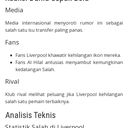
Media
Media internasional menyoroti rumor ini sebagai
salah satu isu transfer paling panas.
Fans
Fans Liverpool khawatir kehilangan ikon mereka.
Fans Al Hilal antusias menyambut kemungkinan
kedatangan Salah.
Rival
Klub rival melihat peluang jika Liverpool kehilangan
salah satu pemain terbaiknya.
Analisis Teknis
Statistik Salah di Liverpool