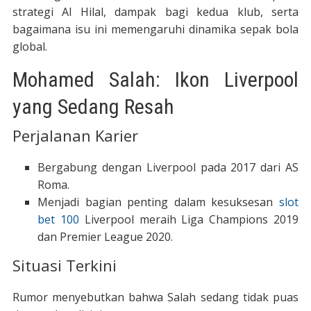
strategi Al Hilal, dampak bagi kedua klub, serta
bagaimana isu ini memengaruhi dinamika sepak bola
global.
Mohamed Salah: Ikon Liverpool
yang Sedang Resah
Perjalanan Karier
Bergabung dengan Liverpool pada 2017 dari AS
Roma.
Menjadi bagian penting dalam kesuksesan
slot
bet 100
Liverpool meraih Liga Champions 2019
dan Premier League 2020.
Situasi Terkini
Rumor menyebutkan bahwa Salah sedang tidak puas