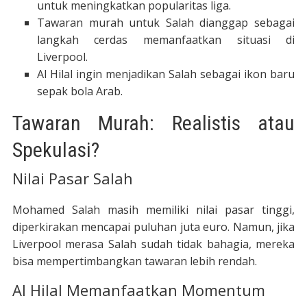
untuk meningkatkan popularitas liga.
Tawaran murah untuk Salah dianggap sebagai
langkah cerdas memanfaatkan situasi di
Liverpool.
Al Hilal ingin menjadikan Salah sebagai ikon baru
sepak bola Arab.
Tawaran Murah: Realistis atau
Spekulasi?
Nilai Pasar Salah
Mohamed Salah masih memiliki nilai pasar tinggi,
diperkirakan mencapai puluhan juta euro. Namun, jika
Liverpool merasa Salah sudah tidak bahagia, mereka
bisa mempertimbangkan tawaran lebih rendah.
Al Hilal Memanfaatkan Momentum