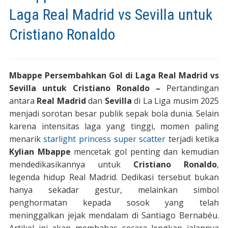
Laga Real Madrid vs Sevilla untuk
Cristiano Ronaldo
Mbappe Persembahkan Gol di Laga Real Madrid vs
Sevilla untuk Cristiano Ronaldo –
Pertandingan
antara
Real Madrid
dan
Sevilla
di La Liga musim 2025
menjadi sorotan besar publik sepak bola dunia. Selain
karena intensitas laga yang tinggi, momen paling
menarik
starlight princess super scatter
terjadi ketika
Kylian Mbappe
mencetak gol penting dan kemudian
mendedikasikannya untuk
Cristiano Ronaldo
,
legenda hidup Real Madrid. Dedikasi tersebut bukan
hanya sekadar gestur, melainkan simbol
penghormatan kepada sosok yang telah
meninggalkan jejak mendalam di Santiago Bernabéu.