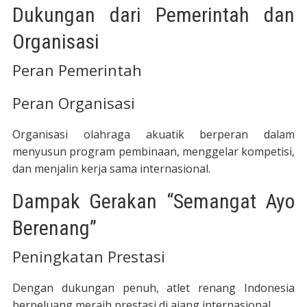
Dukungan dari Pemerintah dan
Organisasi
Peran Pemerintah
Peran Organisasi
Organisasi olahraga akuatik berperan dalam
menyusun program pembinaan, menggelar kompetisi,
dan menjalin kerja sama internasional.
Dampak Gerakan “Semangat Ayo
Berenang”
Peningkatan Prestasi
Dengan dukungan penuh, atlet renang Indonesia
berpeluang meraih prestasi di ajang internasional.