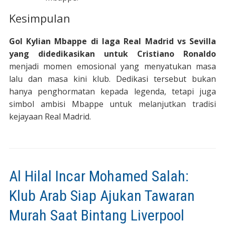
Kesimpulan
Gol Kylian Mbappe di laga Real Madrid vs Sevilla
yang didedikasikan untuk Cristiano Ronaldo
menjadi momen emosional yang menyatukan masa
lalu dan masa kini klub. Dedikasi tersebut bukan
hanya penghormatan kepada legenda, tetapi juga
simbol ambisi Mbappe untuk melanjutkan tradisi
kejayaan Real Madrid.
Al Hilal Incar Mohamed Salah:
Klub Arab Siap Ajukan Tawaran
Murah Saat Bintang Liverpool