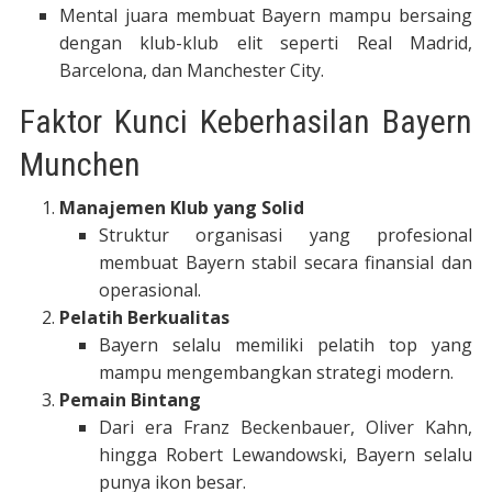
Mental juara membuat Bayern mampu bersaing
dengan klub-klub elit seperti Real Madrid,
Barcelona, dan Manchester City.
Faktor Kunci Keberhasilan Bayern
Munchen
Manajemen Klub yang Solid
Struktur organisasi yang profesional
membuat Bayern stabil secara finansial dan
operasional.
Pelatih Berkualitas
Bayern selalu memiliki pelatih top yang
mampu mengembangkan strategi modern.
Pemain Bintang
Dari era Franz Beckenbauer, Oliver Kahn,
hingga Robert Lewandowski, Bayern selalu
punya ikon besar.