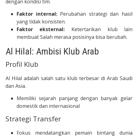
dengan kondisi tim.
Faktor internal:
Perubahan strategi dan hasil
yang tidak konsisten.
Faktor eksternal:
Ketertarikan klub lain
membuat Salah merasa posisinya bisa berubah.
Al Hilal: Ambisi Klub Arab
Profil Klub
Al Hilal adalah salah satu klub terbesar di Arab Saudi
dan Asia.
Memiliki sejarah panjang dengan banyak gelar
domestik dan internasional
Strategi Transfer
Fokus mendatangkan pemain bintang dunia