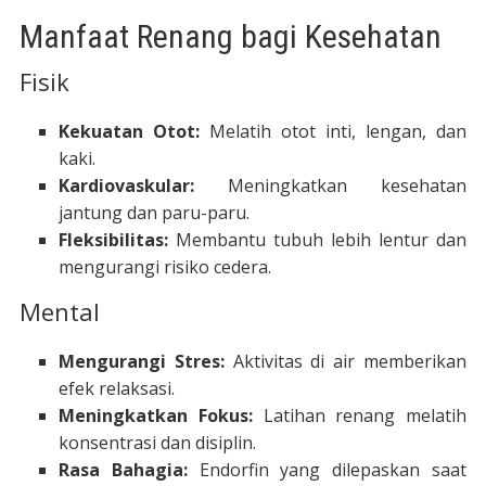
Manfaat Renang bagi Kesehatan
Fisik
Kekuatan Otot:
Melatih otot inti, lengan, dan
kaki.
Kardiovaskular:
Meningkatkan kesehatan
jantung dan paru-paru.
Fleksibilitas:
Membantu tubuh lebih lentur dan
mengurangi risiko cedera.
Mental
Mengurangi Stres:
Aktivitas di air memberikan
efek relaksasi.
Meningkatkan Fokus:
Latihan renang melatih
konsentrasi dan disiplin.
Rasa Bahagia:
Endorfin yang dilepaskan saat