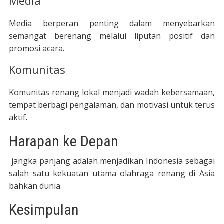
Media
Media berperan penting dalam menyebarkan
semangat berenang melalui liputan positif dan
promosi acara.
Komunitas
Komunitas renang lokal menjadi wadah kebersamaan,
tempat berbagi pengalaman, dan motivasi untuk terus
aktif.
Harapan ke Depan
jangka panjang adalah menjadikan Indonesia sebagai
salah satu kekuatan utama olahraga renang di Asia
bahkan dunia.
Kesimpulan