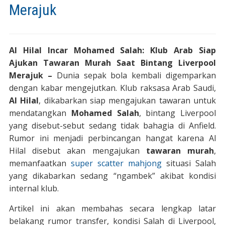
Merajuk
Al Hilal Incar Mohamed Salah: Klub Arab Siap
Ajukan Tawaran Murah Saat Bintang Liverpool
Merajuk –
Dunia sepak bola kembali digemparkan
dengan kabar mengejutkan. Klub raksasa Arab Saudi,
Al Hilal
, dikabarkan siap mengajukan tawaran untuk
mendatangkan
Mohamed Salah
, bintang Liverpool
yang disebut-sebut sedang tidak bahagia di Anfield.
Rumor ini menjadi perbincangan hangat karena Al
Hilal disebut akan mengajukan
tawaran murah
,
memanfaatkan
super scatter mahjong
situasi Salah
yang dikabarkan sedang “ngambek” akibat kondisi
internal klub.
Artikel ini akan membahas secara lengkap latar
belakang rumor transfer, kondisi Salah di Liverpool,