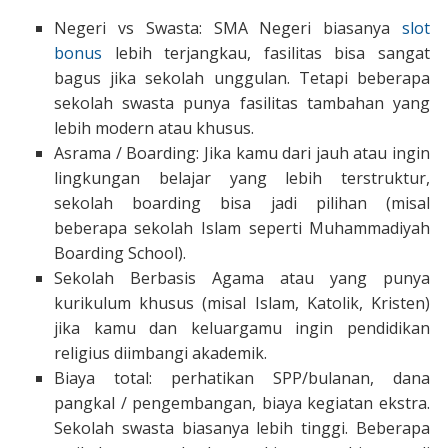
Negeri vs Swasta: SMA Negeri biasanya
slot
bonus
lebih terjangkau, fasilitas bisa sangat
bagus jika sekolah unggulan. Tetapi beberapa
sekolah swasta punya fasilitas tambahan yang
lebih modern atau khusus.
Asrama / Boarding: Jika kamu dari jauh atau ingin
lingkungan belajar yang lebih terstruktur,
sekolah boarding bisa jadi pilihan (misal
beberapa sekolah Islam seperti Muhammadiyah
Boarding School).
Sekolah Berbasis Agama atau yang punya
kurikulum khusus (misal Islam, Katolik, Kristen)
jika kamu dan keluargamu ingin pendidikan
religius diimbangi akademik.
Biaya total: perhatikan SPP/bulanan, dana
pangkal / pengembangan, biaya kegiatan ekstra.
Sekolah swasta biasanya lebih tinggi. Beberapa