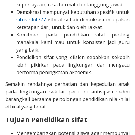
kepercayaan, rasa hormat dan tanggung jawab.
Demokrasi mempunyai kebutuhan spesifik untuk
situs slot777
ethical sebab demokrasi mrupakan
ketetapan dari, untuk dan oleh rakyat.
Komitmen pada pendidikan sifat penting
manakala kami mau untuk konsisten jadi guru
yang baik.
Pendidikan sifat yang efisien sebabkan sekoalh
lebih pikirkan pada lingkungan dan mengacu
performa peningkatan akademik.
Semakin rendahnya perhatian dan kepedulian anak
pada lingkungan sekitar perlu di antisipasi sedini
barangkali bersama pertolongan pendidikan nilai-nilai
ethical yang tepat.
Tujuan Pendidikan sifat
Mengembangkan potensi siswa agar mempunyai