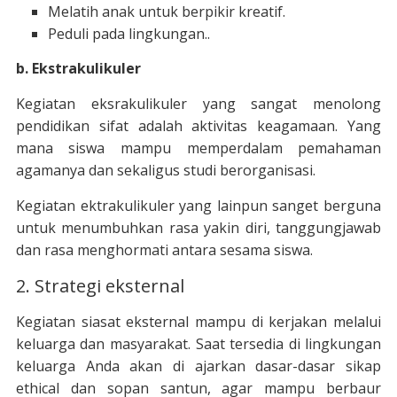
Melatih anak untuk berpikir kreatif.
Peduli pada lingkungan..
b. Ekstrakulikuler
Kegiatan eksrakulikuler yang sangat menolong
pendidikan sifat adalah aktivitas keagamaan. Yang
mana siswa mampu memperdalam pemahaman
agamanya dan sekaligus studi berorganisasi.
Kegiatan ektrakulikuler yang lainpun sanget berguna
untuk menumbuhkan rasa yakin diri, tanggungjawab
dan rasa menghormati antara sesama siswa.
2. Strategi eksternal
Kegiatan siasat eksternal mampu di kerjakan melalui
keluarga dan masyarakat. Saat tersedia di lingkungan
keluarga Anda akan di ajarkan dasar-dasar sikap
ethical dan sopan santun, agar mampu berbaur