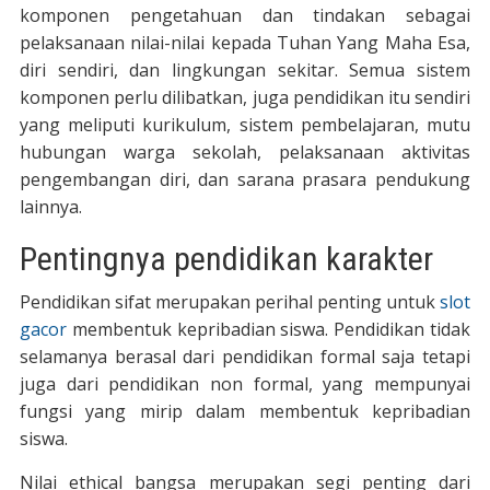
komponen pengetahuan dan tindakan sebagai
pelaksanaan nilai-nilai kepada Tuhan Yang Maha Esa,
diri sendiri, dan lingkungan sekitar. Semua sistem
komponen perlu dilibatkan, juga pendidikan itu sendiri
yang meliputi kurikulum, sistem pembelajaran, mutu
hubungan warga sekolah, pelaksanaan aktivitas
pengembangan diri, dan sarana prasara pendukung
lainnya.
Pentingnya pendidikan karakter
Pendidikan sifat merupakan perihal penting untuk
slot
gacor
membentuk kepribadian siswa. Pendidikan tidak
selamanya berasal dari pendidikan formal saja tetapi
juga dari pendidikan non formal, yang mempunyai
fungsi yang mirip dalam membentuk kepribadian
siswa.
Nilai ethical bangsa merupakan segi penting dari