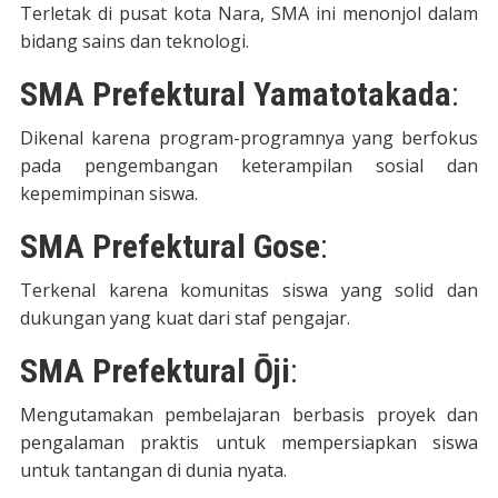
Terletak di pusat kota Nara, SMA ini menonjol dalam
bidang sains dan teknologi.
SMA Prefektural Yamatotakada
:
Dikenal karena program-programnya yang berfokus
pada pengembangan keterampilan sosial dan
kepemimpinan siswa.
SMA Prefektural Gose
:
Terkenal karena komunitas siswa yang solid dan
dukungan yang kuat dari staf pengajar.
SMA Prefektural Ōji
:
Mengutamakan pembelajaran berbasis proyek dan
pengalaman praktis untuk mempersiapkan siswa
untuk tantangan di dunia nyata.