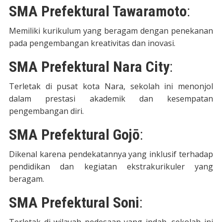
SMA Prefektural Tawaramoto
:
Memiliki kurikulum yang beragam dengan penekanan
pada pengembangan kreativitas dan inovasi.
SMA Prefektural Nara City
:
Terletak di pusat kota Nara, sekolah ini menonjol
dalam prestasi akademik dan kesempatan
pengembangan diri.
SMA Prefektural Gojō
:
Dikenal karena pendekatannya yang inklusif terhadap
pendidikan dan kegiatan ekstrakurikuler yang
beragam.
SMA Prefektural Soni
: