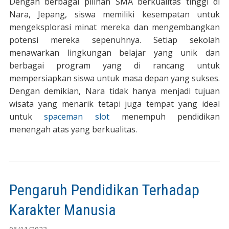
Dengan berbagai pilihan SMA berkualitas tinggi di
Nara, Jepang, siswa memiliki kesempatan untuk
mengeksplorasi minat mereka dan mengembangkan
potensi mereka sepenuhnya. Setiap sekolah
menawarkan lingkungan belajar yang unik dan
berbagai program yang di rancang untuk
mempersiapkan siswa untuk masa depan yang sukses.
Dengan demikian, Nara tidak hanya menjadi tujuan
wisata yang menarik tetapi juga tempat yang ideal
untuk
spaceman slot
menempuh pendidikan
menengah atas yang berkualitas.
Pengaruh Pendidikan Terhadap
Karakter Manusia