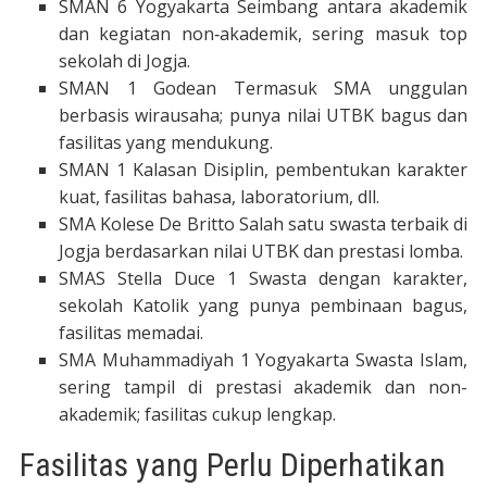
SMAN 6 Yogyakarta Seimbang antara akademik
dan kegiatan non‐akademik, sering masuk top
sekolah di Jogja.
SMAN 1 Godean Termasuk SMA unggulan
berbasis wirausaha; punya nilai UTBK bagus dan
fasilitas yang mendukung.
SMAN 1 Kalasan Disiplin, pembentukan karakter
kuat, fasilitas bahasa, laboratorium, dll.
SMA Kolese De Britto Salah satu swasta terbaik di
Jogja berdasarkan nilai UTBK dan prestasi lomba.
SMAS Stella Duce 1 Swasta dengan karakter,
sekolah Katolik yang punya pembinaan bagus,
fasilitas memadai.
SMA Muhammadiyah 1 Yogyakarta Swasta Islam,
sering tampil di prestasi akademik dan non-
akademik; fasilitas cukup lengkap.
Fasilitas yang Perlu Diperhatikan