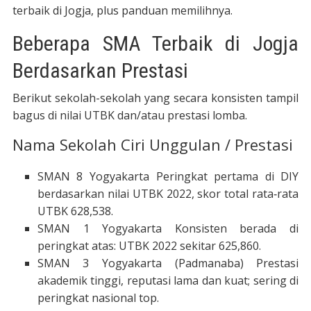
terbaik di Jogja, plus panduan memilihnya.
Beberapa SMA Terbaik di Jogja
Berdasarkan Prestasi
Berikut sekolah-sekolah yang secara konsisten tampil
bagus di nilai UTBK dan/atau prestasi lomba.
Nama Sekolah Ciri Unggulan / Prestasi
SMAN 8 Yogyakarta Peringkat pertama di DIY
berdasarkan nilai UTBK 2022, skor total rata‐rata
UTBK 628,538.
SMAN 1 Yogyakarta Konsisten berada di
peringkat atas: UTBK 2022 sekitar 625,860.
SMAN 3 Yogyakarta (Padmanaba) Prestasi
akademik tinggi, reputasi lama dan kuat; sering di
peringkat nasional top.