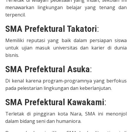
Terletak di wilayah pedesaan yang indah, sekolah ini
menawarkan lingkungan belajar yang tenang dan
terpencil.
SMA Prefektural Takatori
:
Memiliki reputasi yang baik dalam persiapan siswa
untuk ujian masuk universitas dan karier di dunia
bisnis.
SMA Prefektural Asuka
:
Di kenal karena program-programnya yang berfokus
pada pelestarian lingkungan dan keberlanjutan.
SMA Prefektural Kawakami
:
Terletak di pinggiran kota Nara, SMA ini menonjol
dalam bidang seni dan humaniora.