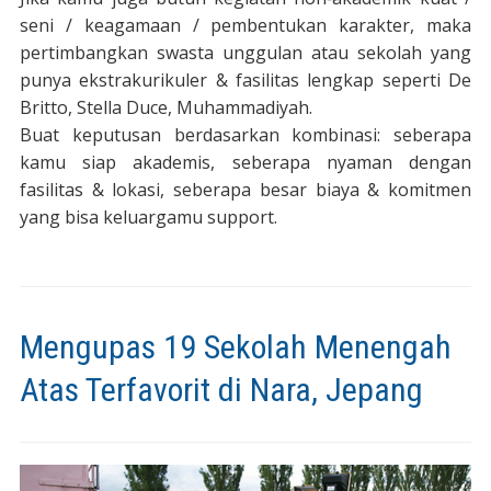
seni / keagamaan / pembentukan karakter, maka
pertimbangkan swasta unggulan atau sekolah yang
punya ekstrakurikuler & fasilitas lengkap seperti De
Britto, Stella Duce, Muhammadiyah.
Buat keputusan berdasarkan kombinasi: seberapa
kamu siap akademis, seberapa nyaman dengan
fasilitas & lokasi, seberapa besar biaya & komitmen
yang bisa keluargamu support.
Mengupas 19 Sekolah Menengah
Atas Terfavorit di Nara, Jepang