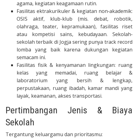
agama, kegiatan keagamaan rutin.
Fasilitas ektrakurikuler & kegiatan non‐akademik:
OSIS aktif, klub-klub (mis. debat, robotik,
olahraga, teater, kepramukaan), fasilitas riset
atau kompetisi sains, kebudayaan. Sekolah‐
sekolah terbaik di Jogja sering punya track record
lomba yang baik karena dukungan kegiatan
semacam ini.
Fasilitas fisik & kenyamanan lingkungan: ruang
kelas yang memadai, ruang belajar &
laboratorium yang bersih & lengkap,
perpustakaan, ruang ibadah, kamar mandi yang
layak, keamanan, akses transportasi.
Pertimbangan Jenis & Biaya
Sekolah
Tergantung keluargamu dan prioritasmu: