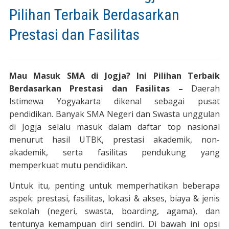
Pilihan Terbaik Berdasarkan
Prestasi dan Fasilitas
Mau Masuk SMA di Jogja? Ini Pilihan Terbaik
Berdasarkan Prestasi dan Fasilitas –
Daerah
Istimewa Yogyakarta dikenal sebagai pusat
pendidikan. Banyak SMA Negeri dan Swasta unggulan
di Jogja selalu masuk dalam daftar top nasional
menurut hasil UTBK, prestasi akademik, non-
akademik, serta fasilitas pendukung yang
memperkuat mutu pendidikan.
Untuk itu, penting untuk memperhatikan beberapa
aspek: prestasi, fasilitas, lokasi & akses, biaya & jenis
sekolah (negeri, swasta, boarding, agama), dan
tentunya kemampuan diri sendiri. Di bawah ini opsi