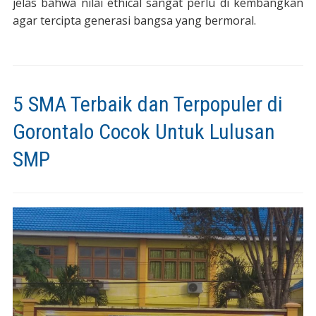
jelas bahwa nilai ethical sangat perlu di kembangkan
agar tercipta generasi bangsa yang bermoral.
5 SMA Terbaik dan Terpopuler di
Gorontalo Cocok Untuk Lulusan
SMP