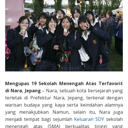
Mengupas 19 Sekolah Menengah Atas Terfavorit
di Nara, Jepang
– Nara, sebuah kota bersejarah yang
terletak di Prefektur Nara, Jepang, terkenal dengan
warisan budaya yang kaya serta keindahan alamnya
yang menakjubkan. Namun, selain itu, Nara juga
menjadi tempat bagi sejumlah
Keluaran SDY
sekolah
menengah atas (SMA) berkualitas tinggi yang