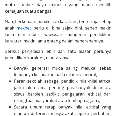
mutu sumber daya manusia yang mana memilih
kemajuan suatu bangsa.
Nah, berkenaan pendidikan karakter, tentu saja setiap
anak
maxbet
perlu di bina sejak dini, sebab makin
lama dini diberi wawasan mengenai pendidikan
karakter, makin lama enteng dalam penerapannya.
Berikut penjelasan lebih dari satu alasan perlunya
pendidikan karakter, diantaranya:
Banyak generasi muda saling melukai sebab
lemahnya kesadaran pada nilai-nilai moral,
Peran sekolah sebagai pendidik nilai-nilai ethical
jadi makin lama penting pas banyak di antara
siswa beroleh sedikit pengajaran ethical dari
orangtua, masyarakat atau lembaga agama,
Secara umum tetap banyak nilai ethical yang
mampu di terima masyarakat seperti perhatian,