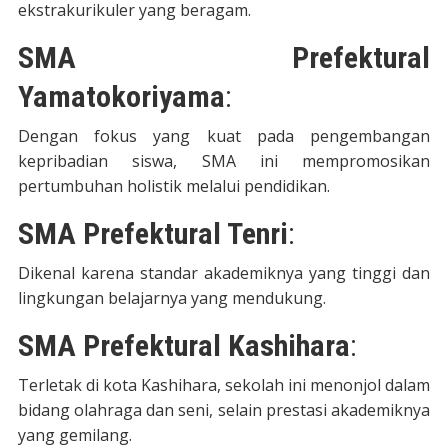
ekstrakurikuler yang beragam.
SMA Prefektural
Yamatokoriyama
:
Dengan fokus yang kuat pada pengembangan
kepribadian siswa, SMA ini mempromosikan
pertumbuhan holistik melalui pendidikan.
SMA Prefektural Tenri
:
Dikenal karena standar akademiknya yang tinggi dan
lingkungan belajarnya yang mendukung.
SMA Prefektural Kashihara
:
Terletak di kota Kashihara, sekolah ini menonjol dalam
bidang olahraga dan seni, selain prestasi akademiknya
yang gemilang.