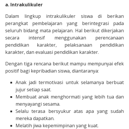
a. Intrakulikuler
Dalam lingkup intrakulikuler siswa di berikan
perangkat pembelajaran yang berintegrasi pada
seluruh bidang mata pelajaran. Hal berikut dikerjakan
secara intensif menggunakan perencanaan
pendidikan karakter, pelaksanaan pendidikan
karakter, dan evaluasi pendidikan karakter.
Dengan tiga rencana berikut mampu mempunyai efek
positif bagi kepribadian siswa, diantaranya:
Anak jadi termotivasi untuk selamanya berbuat
jujur setiap saat.
Membuat anak menghormati yang lebih tua dan
menyayangi sesama.
Selalu terasa bersyukur atas apa yang sudah
mereka dapatkan.
Melatih jiwa kepemimpinan yang kuat.