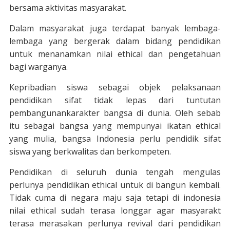
bersama aktivitas masyarakat.
Dalam masyarakat juga terdapat banyak lembaga-
lembaga yang bergerak dalam bidang pendidikan
untuk menanamkan nilai ethical dan pengetahuan
bagi warganya.
Kepribadian siswa sebagai objek pelaksanaan
pendidikan sifat tidak lepas dari tuntutan
pembangunankarakter bangsa di dunia. Oleh sebab
itu sebagai bangsa yang mempunyai ikatan ethical
yang mulia, bangsa Indonesia perlu pendidik sifat
siswa yang berkwalitas dan berkompeten.
Pendidikan di seluruh dunia tengah mengulas
perlunya pendidikan ethical untuk di bangun kembali.
Tidak cuma di negara maju saja tetapi di indonesia
nilai ethical sudah terasa longgar agar masyarakt
terasa merasakan perlunya revival dari pendidikan