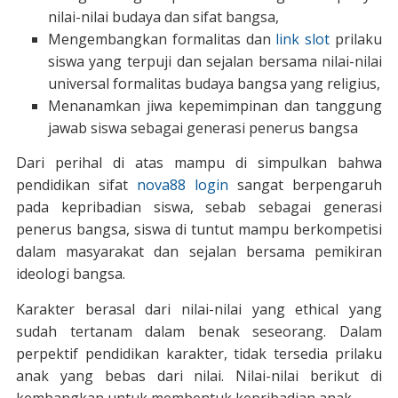
nilai-nilai budaya dan sifat bangsa,
Mengembangkan formalitas dan
link slot
prilaku
siswa yang terpuji dan sejalan bersama nilai-nilai
universal formalitas budaya bangsa yang religius,
Menanamkan jiwa kepemimpinan dan tanggung
jawab siswa sebagai generasi penerus bangsa
Dari perihal di atas mampu di simpulkan bahwa
pendidikan sifat
nova88 login
sangat berpengaruh
pada kepribadian siswa, sebab sebagai generasi
penerus bangsa, siswa di tuntut mampu berkompetisi
dalam masyarakat dan sejalan bersama pemikiran
ideologi bangsa.
Karakter berasal dari nilai-nilai yang ethical yang
sudah tertanam dalam benak seseorang. Dalam
perpektif pendidikan karakter, tidak tersedia prilaku
anak yang bebas dari nilai. Nilai-nilai berikut di