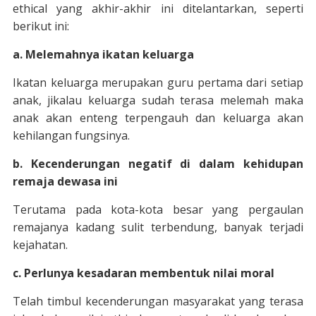
ethical yang akhir-akhir ini ditelantarkan, seperti
berikut ini:
a. Melemahnya ikatan keluarga
Ikatan keluarga merupakan guru pertama dari setiap
anak, jikalau keluarga sudah terasa melemah maka
anak akan enteng terpengauh dan keluarga akan
kehilangan fungsinya.
b. Kecenderungan negatif di dalam kehidupan
remaja dewasa ini
Terutama pada kota-kota besar yang pergaulan
remajanya kadang sulit terbendung, banyak terjadi
kejahatan.
c. Perlunya kesadaran membentuk nilai moral
Telah timbul kecenderungan masyarakat yang terasa