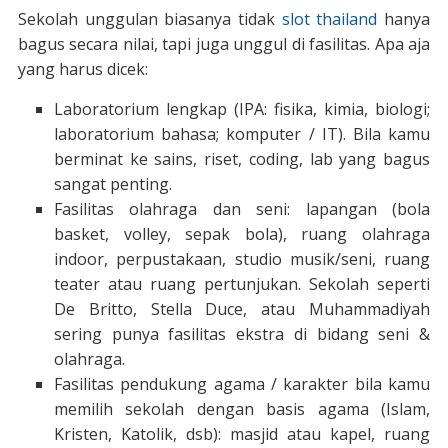
Sekolah unggulan biasanya tidak
slot thailand
hanya
bagus secara nilai, tapi juga unggul di fasilitas. Apa aja
yang harus dicek:
Laboratorium lengkap (IPA: fisika, kimia, biologi;
laboratorium bahasa; komputer / IT). Bila kamu
berminat ke sains, riset, coding, lab yang bagus
sangat penting.
Fasilitas olahraga dan seni: lapangan (bola
basket, volley, sepak bola), ruang olahraga
indoor, perpustakaan, studio musik/seni, ruang
teater atau ruang pertunjukan. Sekolah seperti
De Britto, Stella Duce, atau Muhammadiyah
sering punya fasilitas ekstra di bidang seni &
olahraga.
Fasilitas pendukung agama / karakter bila kamu
memilih sekolah dengan basis agama (Islam,
Kristen, Katolik, dsb): masjid atau kapel, ruang