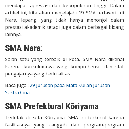
mendapat apresiasi dan kepopuleran tinggi. Dalam
artikel ini, kita akan menjelajahi 19 SMA terfavorit di
Nara, Jepang, yang tidak hanya menonjol dalam
prestasi akademik tetapi juga dalam berbagai bidang
lainnya.
SMA Nara
:
Salah satu yang terbaik di kota, SMA Nara dikenal
karena kurikulumnya yang komprehensif dan staf
pengajarnya yang berkualitas.
Baca Juga :
29 Jurusan pada Mata Kuliah Jurusan
Sastra Cina
SMA Prefektural Kōriyama
:
Terletak di kota Kōriyama, SMA ini terkenal karena
fasilitasnya yang canggih dan program-program