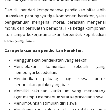
kembangkan untuk membentuk kepribadian anak.
Dan di lihat dari komponennya pendidikan sifat lebih
utamakan pentingnya tiga komponen karakter, yaitu
pengetahuan mengenai moral, perasaan mengenai
moral, dan perbuatan bermoral. Jika ketiga komponen
itu mampu bekerjasama akan terbentuk kepribadian
siswa yang kuat.
Cara pelaksanaan pendidikan karakter:
Menggunakan pendekatan yang efektif,
Menciptakan komunitas sekolah yang
mempunyai kepedulian,
Memberikan peluang bagi siswa untuk
menunjukan prilaku yang baik
Memiliki cakupan kurikulum yang menantang
agar mampu membentuk sifat kepribadian siswa
Menumbuhkan stimulan diri siswa,
Memfungsikan seluruh staf sekolah sebagai