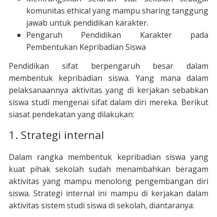
komunitas ethical yang mampu sharing tanggung
jawab untuk pendidikan karakter.
Pengaruh Pendidikan Karakter pada
Pembentukan Kepribadian Siswa
Pendidikan sifat berpengaruh besar dalam
membentuk kepribadian siswa. Yang mana dalam
pelaksanaannya aktivitas yang di kerjakan sebabkan
siswa studi mengenai sifat dalam diri mereka. Berikut
siasat pendekatan yang dilakukan:
1. Strategi internal
Dalam rangka membentuk kepribadian siswa yang
kuat pihak sekolah sudah menambahkan beragam
aktivitas yang mampu menolong pengembangan diri
siswa. Strategi internal ini mampu di kerjakan dalam
aktivitas sistem studi siswa di sekolah, diantaranya: