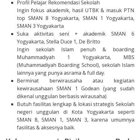
Profil Pelajar Rekomendasi Sekolah
Ingin fokus akademik, hasil UTBK & masuk PTN
top SMAN 8 Yogyakarta, SMAN 1 Yogyakarta,
SMAN 3 Yogyakarta
Suka aktivitas seni + akademik SMAN 6
Yogyakarta, Stella Duce 1, De Britto
Ingin sekolah Islam penuh & boarding
Muhammadiyah 1 Yogyakarta, MBS
(Muhammadiyah Boarding School), sekolah Islam
lainnya yang punya asrama & full day.
Berminat berwirausaha atau kegiatan
kewirausahaan SMAN 1 Godean (yang sudah
dikenal unggulan berbasis wirausaha)
Butuh fasilitas lengkap & lokasi strategis Sekolah
negeri unggulan di Kota Yogyakarta seperti
SMAN 8, SMAN 1, SMAN 3, karena umumnya
fasilitas & aksesnya baik.