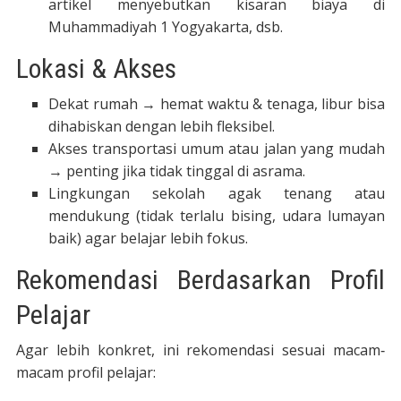
artikel menyebutkan kisaran biaya di
Muhammadiyah 1 Yogyakarta, dsb.
Lokasi & Akses
Dekat rumah → hemat waktu & tenaga, libur bisa
dihabiskan dengan lebih fleksibel.
Akses transportasi umum atau jalan yang mudah
→ penting jika tidak tinggal di asrama.
Lingkungan sekolah agak tenang atau
mendukung (tidak terlalu bising, udara lumayan
baik) agar belajar lebih fokus.
Rekomendasi Berdasarkan Profil
Pelajar
Agar lebih konkret, ini rekomendasi sesuai macam‐
macam profil pelajar: